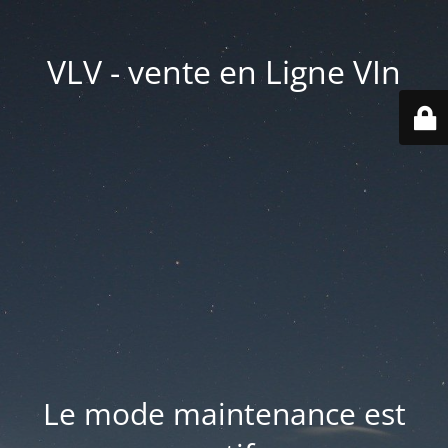
VLV - vente en Ligne VIn
Le mode maintenance est