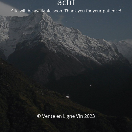
actif
Site will be available soon. Thank you for your patience!
© Vente en Ligne Vin 2023