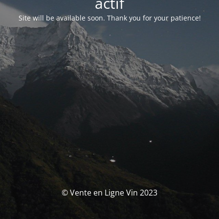
actif
Site will be available soon. Thank you for your patience!
© Vente en Ligne Vin 2023