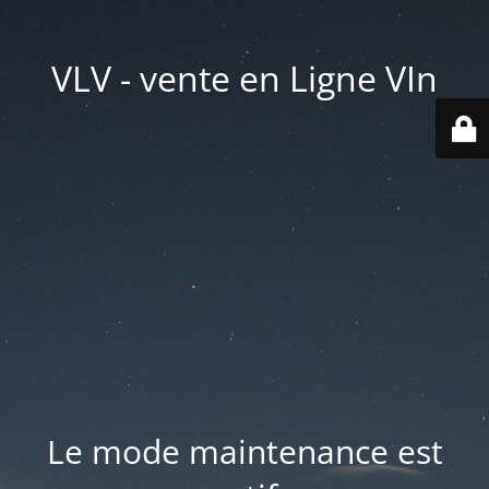
VLV - vente en Ligne VIn
Le mode maintenance est