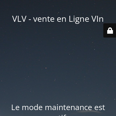
VLV - vente en Ligne VIn
Le mode maintenance est