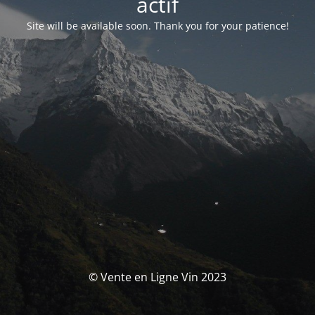
actif
Site will be available soon. Thank you for your patience!
© Vente en Ligne Vin 2023