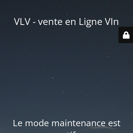
VLV - vente en Ligne VIn
Le mode maintenance est