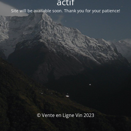
actif
Site will be available soon. Thank you for your patience!
© Vente en Ligne Vin 2023