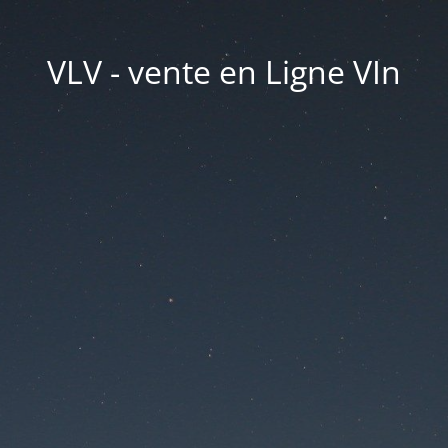
VLV - vente en Ligne VIn