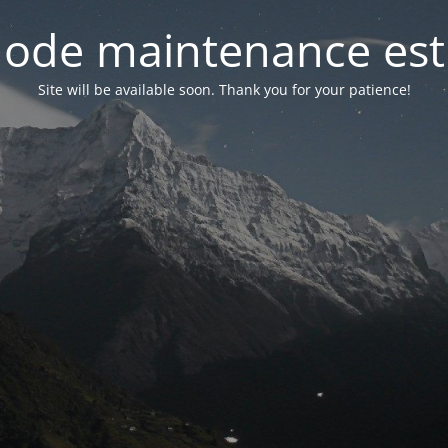
ode maintenance est 
Site will be available soon. Thank you for your patience!