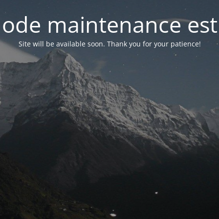
ode maintenance est 
Site will be available soon. Thank you for your patience!