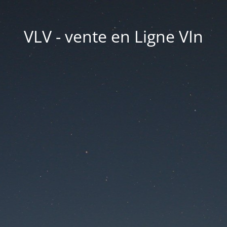
VLV - vente en Ligne VIn