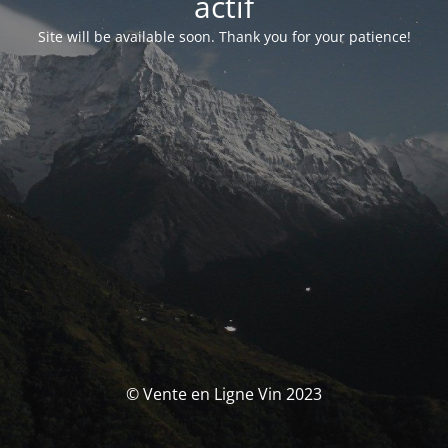
actif
Site will be available soon. Thank you for your patience!
© Vente en Ligne Vin 2023