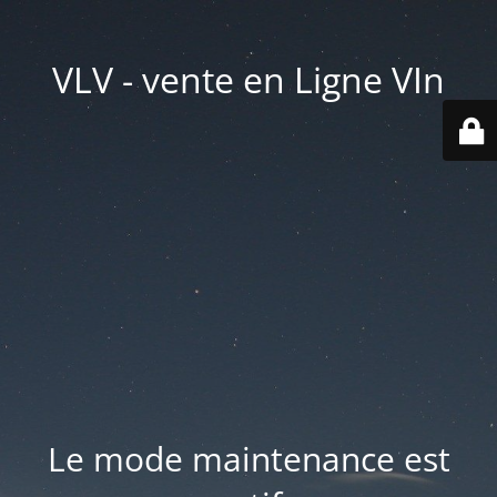
VLV - vente en Ligne VIn
Le mode maintenance est