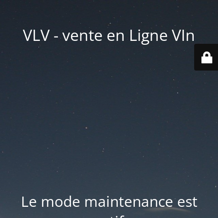
VLV - vente en Ligne VIn
Le mode maintenance est