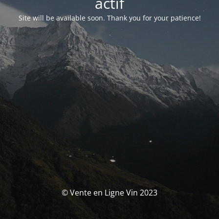
actif
Site will be available soon. Thank you for your patience!
© Vente en Ligne Vin 2023