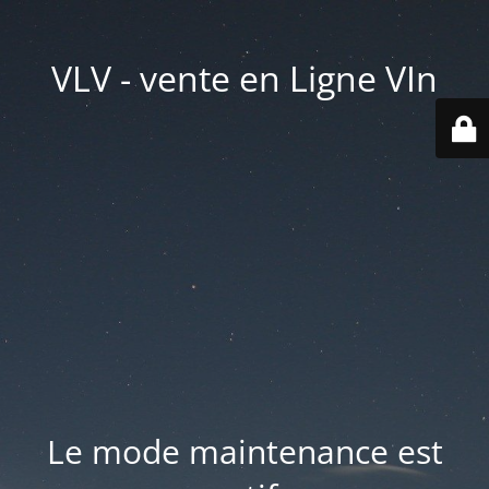
VLV - vente en Ligne VIn
Le mode maintenance est