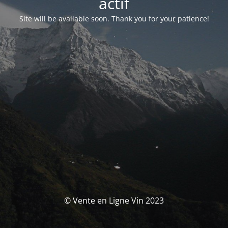
actif
Site will be available soon. Thank you for your patience!
© Vente en Ligne Vin 2023